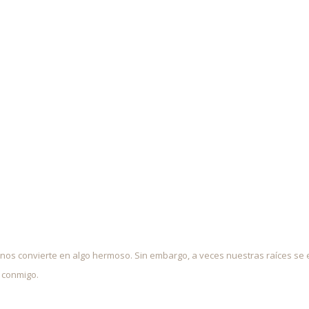
nos convierte en algo hermoso. Sin embargo, a veces nuestras raíces se
 conmigo.