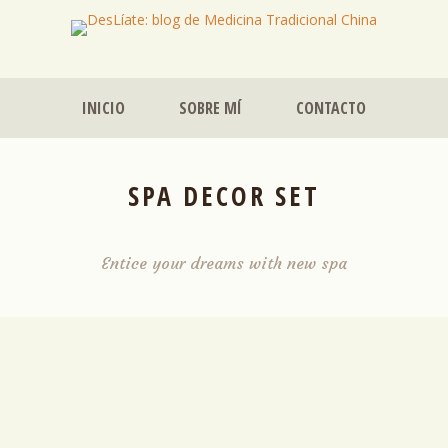
INICIO
SOBRE MÍ
CONTACTO
SPA DECOR SET
Entice your dreams with new spa