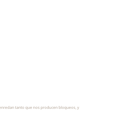
 enredan tanto que nos producen bloqueos, y