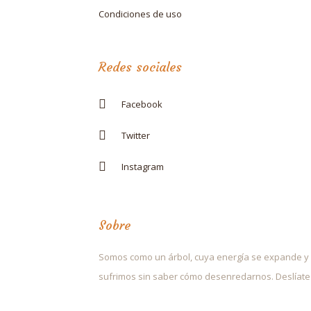
Condiciones de uso
Redes sociales
Facebook
Twitter
Instagram
Sobre
Somos como un árbol, cuya energía se expande y 
sufrimos sin saber cómo desenredarnos. Deslíate