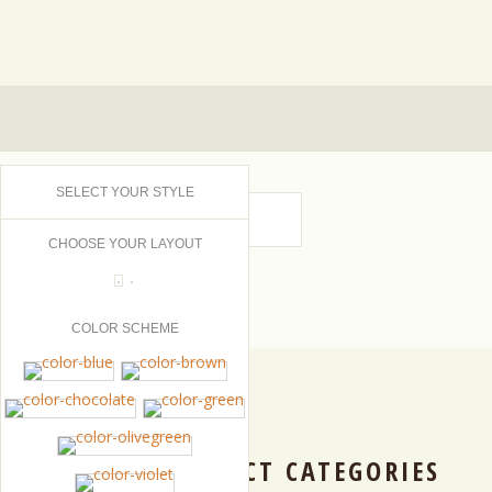
SELECT YOUR STYLE
CHOOSE YOUR LAYOUT
COLOR SCHEME
PRODUCT CATEGORIES