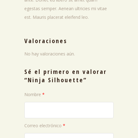
egestas semper. Aenean ultricies mi vitae
est. Mauris placerat eleifend leo.
Valoraciones
No hay valoraciones aún.
Sé el primero en valorar
“Ninja Silhouette”
Nombre
*
Correo electrónico
*