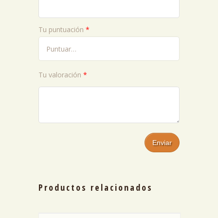
Tu puntuación
*
Tu valoración
*
Productos relacionados