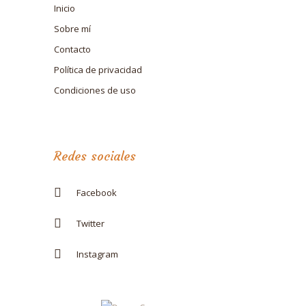
Inicio
Sobre mí
Contacto
Política de privacidad
Condiciones de uso
Redes sociales
Facebook
Twitter
Instagram