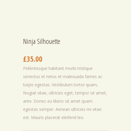
Ninja Silhouette
£
35.00
Pellentesque habitant morbi tristique
senectus et netus et malesuada fames ac
turpis egestas. Vestibulum tortor quam,
feugiat vitae, ultricies eget, tempor sit amet,
ante. Donec eu libero sit amet quam
egestas semper. Aenean ultricies mi vitae
est. Mauris placerat eleifend leo.