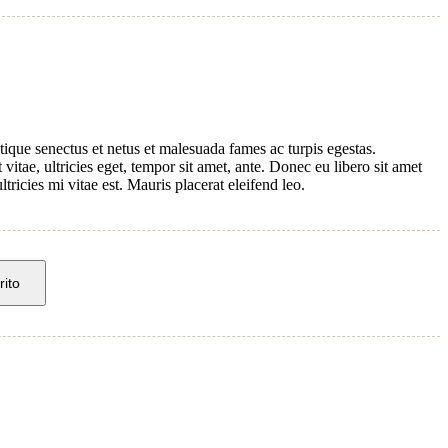
tique senectus et netus et malesuada fames ac turpis egestas.
vitae, ultricies eget, tempor sit amet, ante. Donec eu libero sit amet
ricies mi vitae est. Mauris placerat eleifend leo.
rito