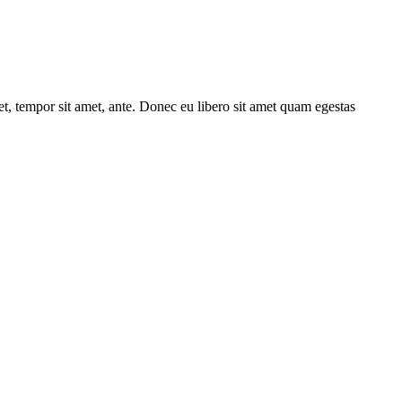
get, tempor sit amet, ante. Donec eu libero sit amet quam egestas