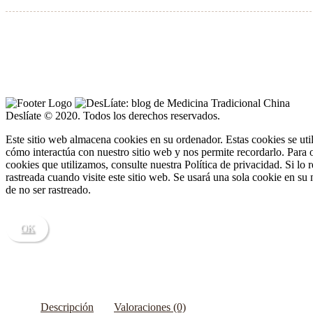
Sale!
Deslíate © 2020. Todos los derechos reservados.
Este sitio web almacena cookies en su ordenador. Estas cookies se uti
cómo interactúa con nuestro sitio web y nos permite recordarlo. Para 
cookies que utilizamos, consulte nuestra Política de privacidad. Si lo 
rastreada cuando visite este sitio web. Se usará una sola cookie en su
de no ser rastreado.
OK
Descripción
Valoraciones (0)