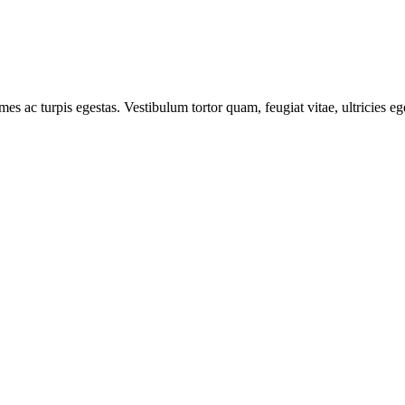
mes ac turpis egestas. Vestibulum tortor quam, feugiat vitae, ultricies e