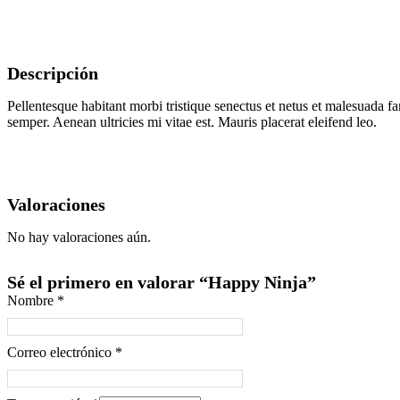
Descripción
Pellentesque habitant morbi tristique senectus et netus et malesuada fa
semper. Aenean ultricies mi vitae est. Mauris placerat eleifend leo.
Valoraciones
No hay valoraciones aún.
Sé el primero en valorar “Happy Ninja”
Nombre
*
Correo electrónico
*