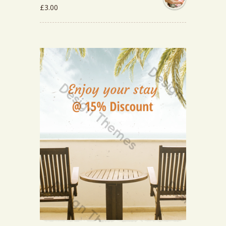
£
3.00