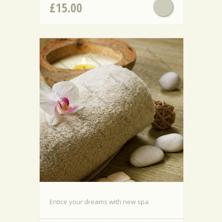
£
15.00
Entice your dreams with new spa