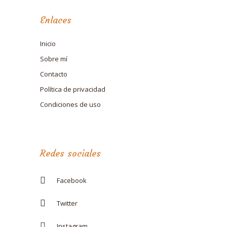
Enlaces
Inicio
Sobre mí
Contacto
Política de privacidad
Condiciones de uso
Redes sociales
Facebook
Twitter
Instagram