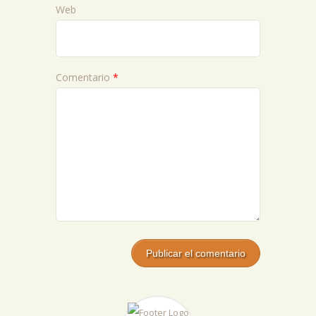
Web
Comentario
*