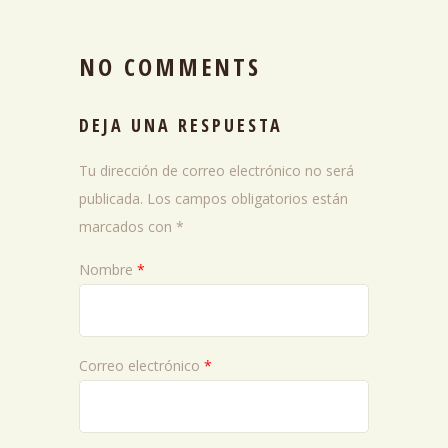
NO COMMENTS
DEJA UNA RESPUESTA
Tu dirección de correo electrónico no será
publicada.
Los campos obligatorios están
marcados con
*
Nombre
*
Correo electrónico
*