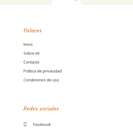
Enlaces
Inicio
Sobre mí
Contacto
Política de privacidad
Condiciones de uso
Redes sociales
Facebook