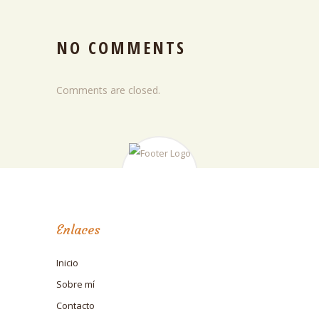
NO COMMENTS
Comments are closed.
Enlaces
Inicio
Sobre mí
Contacto