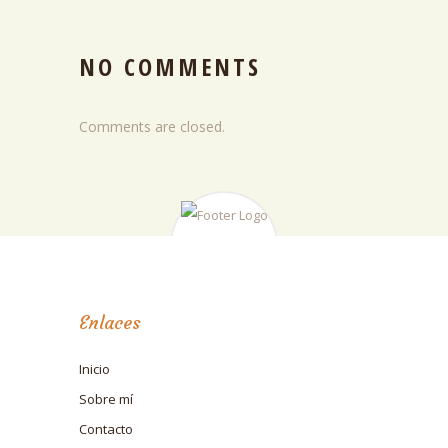
NO COMMENTS
Comments are closed.
Enlaces
Inicio
Sobre mí
Contacto