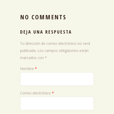
NO COMMENTS
DEJA UNA RESPUESTA
Tu dirección de correo electrónico no será
publicada.
Los campos obligatorios están
marcados con
*
Nombre
*
Correo electrónico
*