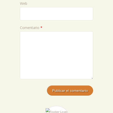
Web
Comentario
*