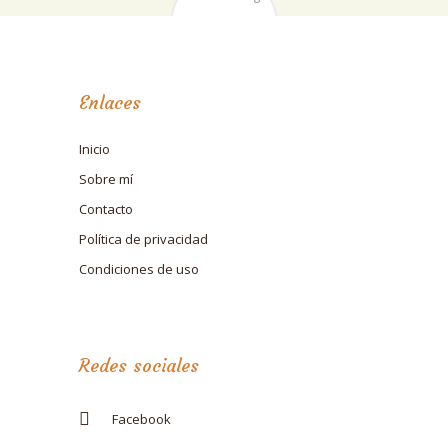
Enlaces
Inicio
Sobre mí
Contacto
Política de privacidad
Condiciones de uso
Redes sociales
Facebook