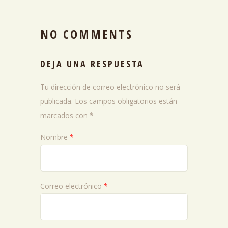
NO COMMENTS
DEJA UNA RESPUESTA
Tu dirección de correo electrónico no será
publicada.
Los campos obligatorios están
marcados con
*
Nombre
*
Correo electrónico
*