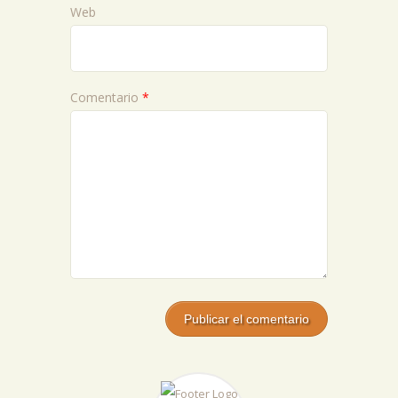
Web
Comentario
*