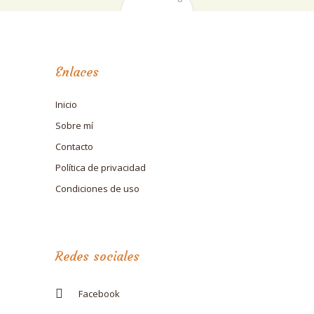
Enlaces
Inicio
Sobre mí
Contacto
Política de privacidad
Condiciones de uso
Redes sociales
Facebook