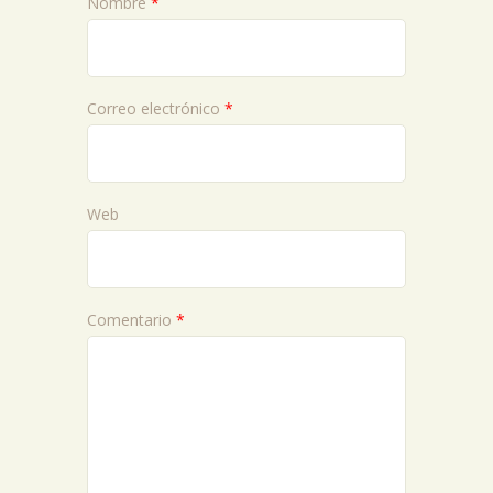
Nombre
*
Correo electrónico
*
Web
Comentario
*