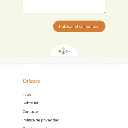
Enlaces
Inicio
Sobre mí
Contacto
Política de privacidad