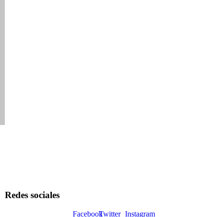
Redes sociales
Facebook
Twitter
Instagram