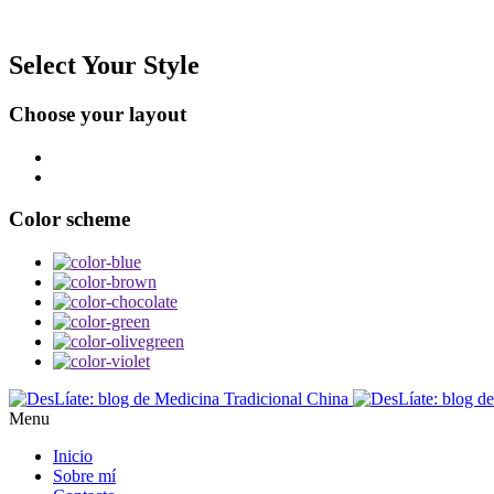
Select Your Style
Choose your layout
Color scheme
Menu
Inicio
Sobre mí