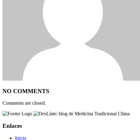
NO COMMENTS
Comments are closed.
Enlaces
Inicio