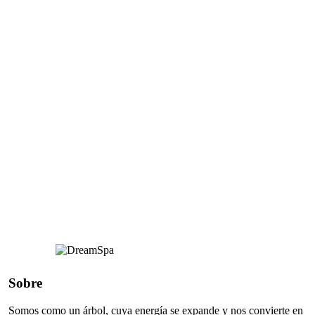
Sobre
Somos como un árbol, cuya energía se expande y nos convierte en