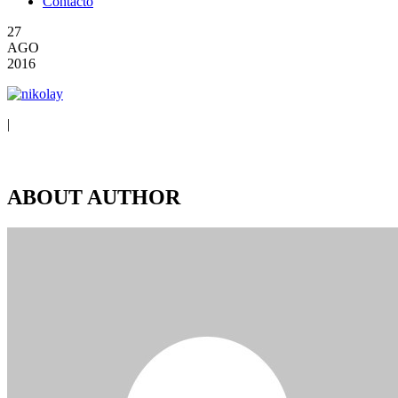
Contacto
27
AGO
2016
|
ABOUT AUTHOR