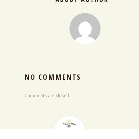
NO COMMENTS
Comments are closed.