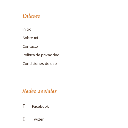
Enlaces
Inicio
Sobre mí
Contacto
Política de privacidad
Condiciones de uso
Redes sociales
Facebook
Twitter