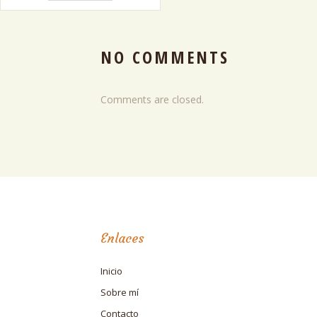
NO COMMENTS
Comments are closed.
Enlaces
Inicio
Sobre mí
Contacto