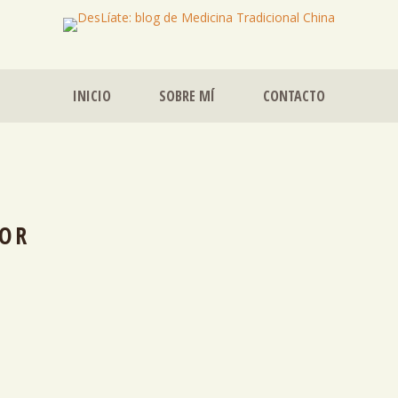
INICIO
SOBRE MÍ
CONTACTO
OR