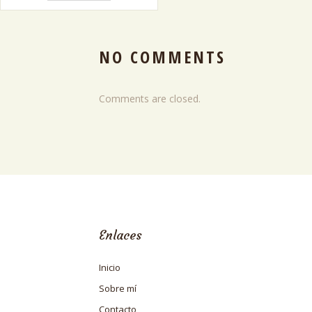
NO COMMENTS
Comments are closed.
Enlaces
Inicio
Sobre mí
Contacto