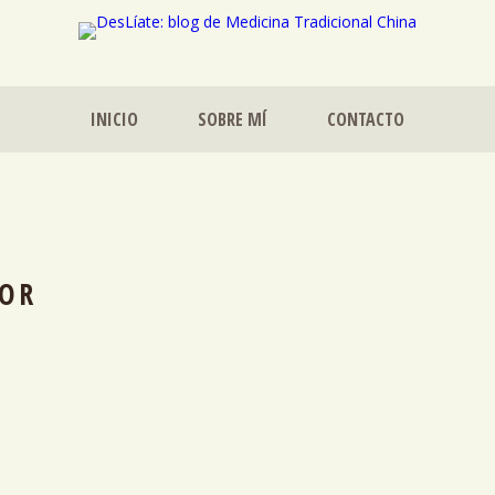
INICIO
SOBRE MÍ
CONTACTO
OR