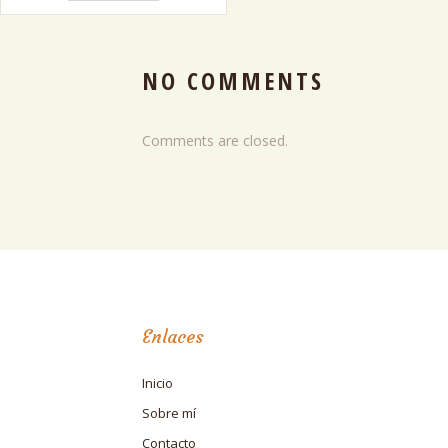
NO COMMENTS
Comments are closed.
Enlaces
Inicio
Sobre mí
Contacto