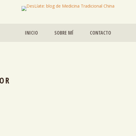
INICIO
SOBRE MÍ
CONTACTO
OR