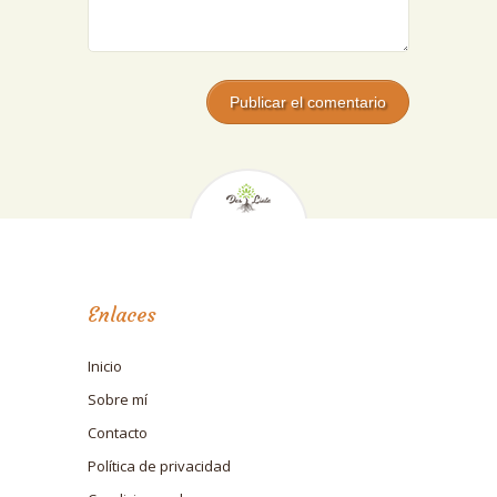
Enlaces
Inicio
Sobre mí
Contacto
Política de privacidad