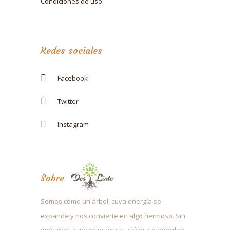
Condiciones de uso
Redes sociales
Facebook
Twitter
Instagram
Sobre
Somos como un árbol, cuya energía se
expande y nos convierte en algo hermoso. Sin