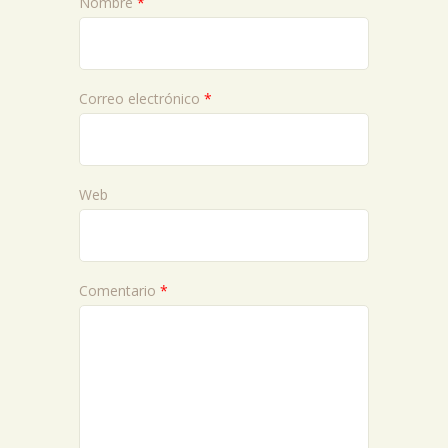
Nombre
*
Correo electrónico
*
Web
Comentario
*