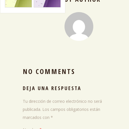
NO COMMENTS
DEJA UNA RESPUESTA
Tu dirección de correo electrónico no será
publicada.
Los campos obligatorios están
marcados con
*