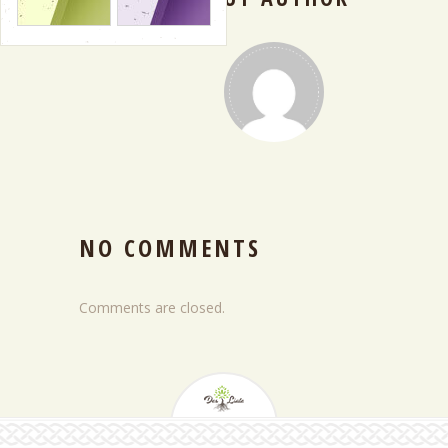
NO COMMENTS
Comments are closed.