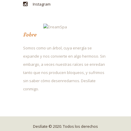
Instagram
Sobre
Somos como un árbol, cuya energía se
expande y nos convierte en algo hermoso. Sin
embargo, a veces nuestras raíces se enredan
tanto que nos producen bloqueos, y sufrimos
sin saber cómo desenredarnos. Deslíate
conmigo.
Deslíate © 2020. Todos los derechos