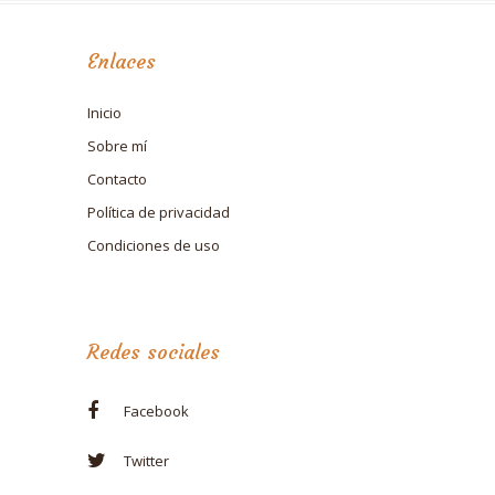
Enlaces
Inicio
Sobre mí
Contacto
Política de privacidad
Condiciones de uso
Redes sociales
Facebook
Twitter