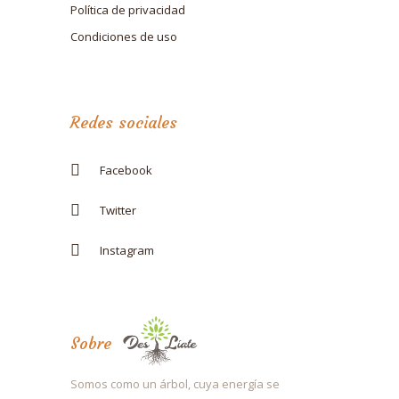
Política de privacidad
Condiciones de uso
Redes sociales
Facebook
Twitter
Instagram
Sobre
Somos como un árbol, cuya energía se