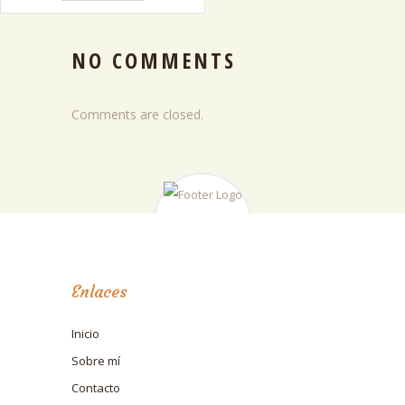
NO COMMENTS
Comments are closed.
Enlaces
Inicio
Sobre mí
Contacto