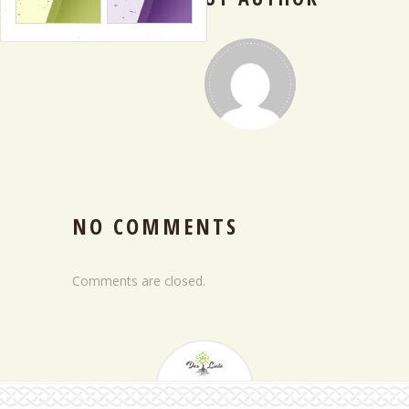
NO COMMENTS
Comments are closed.