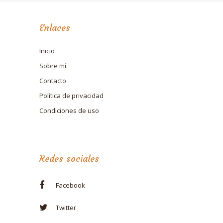
Enlaces
Inicio
Sobre mí
Contacto
Política de privacidad
Condiciones de uso
Redes sociales
Facebook
Twitter