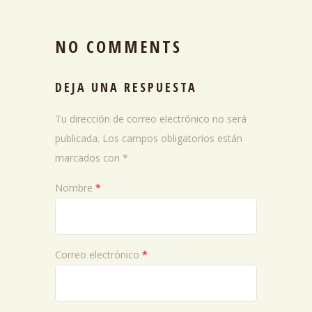
NO COMMENTS
DEJA UNA RESPUESTA
Tu dirección de correo electrónico no será
publicada.
Los campos obligatorios están
marcados con
*
Nombre
*
Correo electrónico
*