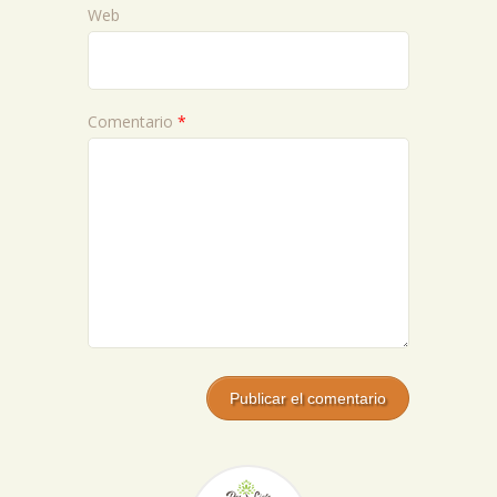
Web
Comentario
*