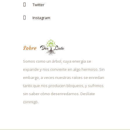
Twitter
Instagram
Sobre
Somos como un árbol, cuya energía se
expande y nos convierte en algo hermoso. Sin
embargo, a veces nuestras raíces se enredan
tanto que nos producen bloqueos, y sufrimos
sin saber cómo desenredarnos. Deslíate
conmigo.