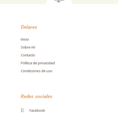
Enlaces
Inicio
Sobre mí
Contacto
Política de privacidad
Condiciones de uso
Redes sociales
Facebook