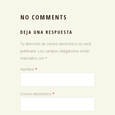
NO COMMENTS
DEJA UNA RESPUESTA
Tu dirección de correo electrónico no será
publicada.
Los campos obligatorios están
marcados con
*
Nombre
*
Correo electrónico
*