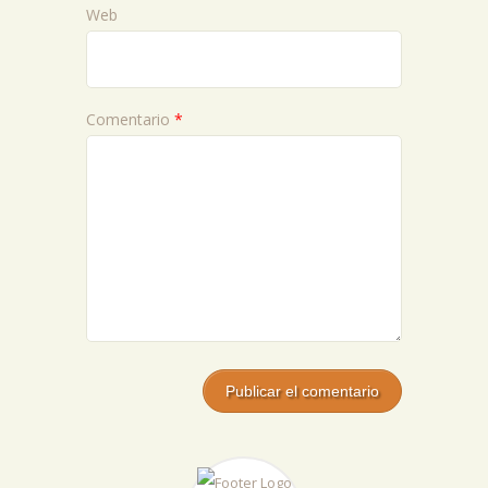
Web
Comentario
*