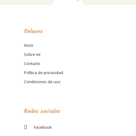
Enlaces
Inicio
Sobre mí
Contacto
Política de privacidad
Condiciones de uso
Redes sociales
Facebook