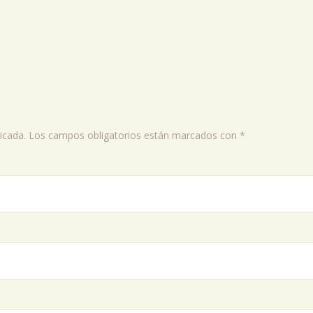
icada.
Los campos obligatorios están marcados con
*