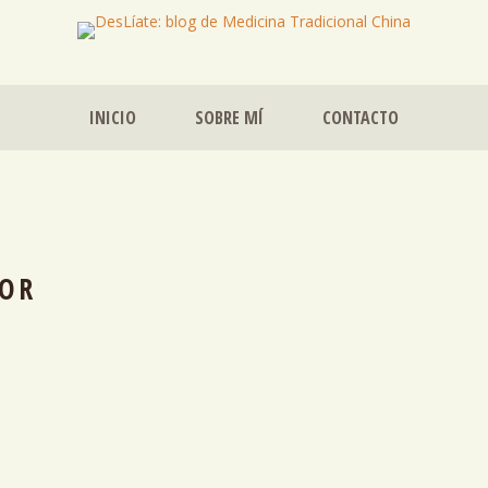
INICIO
SOBRE MÍ
CONTACTO
OR