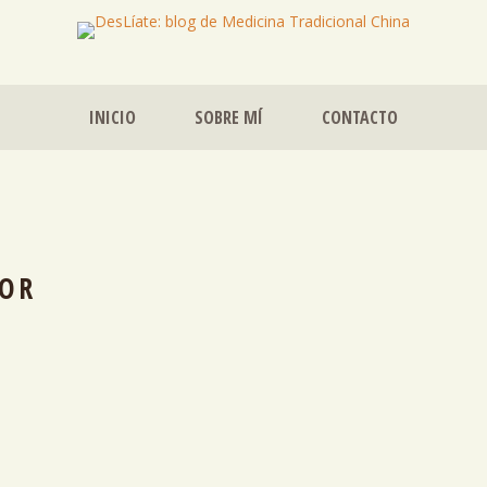
INICIO
SOBRE MÍ
CONTACTO
OR