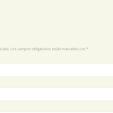
icada.
Los campos obligatorios están marcados con
*