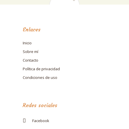
Enlaces
Inicio
Sobre mí
Contacto
Política de privacidad
Condiciones de uso
Redes sociales
Facebook