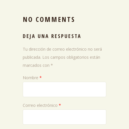
NO COMMENTS
DEJA UNA RESPUESTA
Tu dirección de correo electrónico no será
publicada.
Los campos obligatorios están
marcados con
*
Nombre
*
Correo electrónico
*