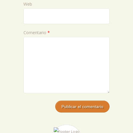
Web
Comentario
*