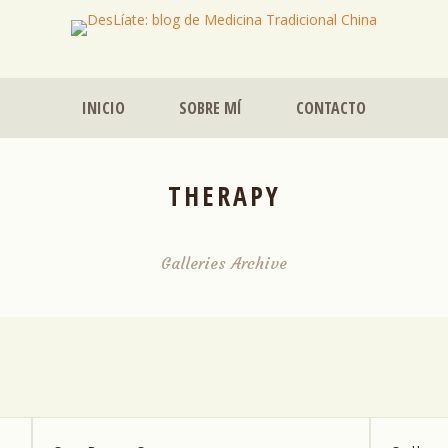
INICIO
SOBRE MÍ
CONTACTO
THERAPY
Galleries Archive