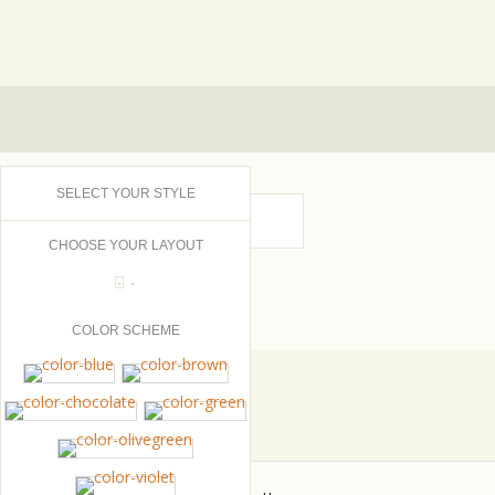
SELECT YOUR STYLE
CHOOSE YOUR LAYOUT
COLOR SCHEME