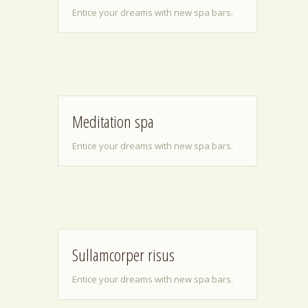
Entice your dreams with new spa bars.
Meditation spa
Entice your dreams with new spa bars.
Sullamcorper risus
Entice your dreams with new spa bars.