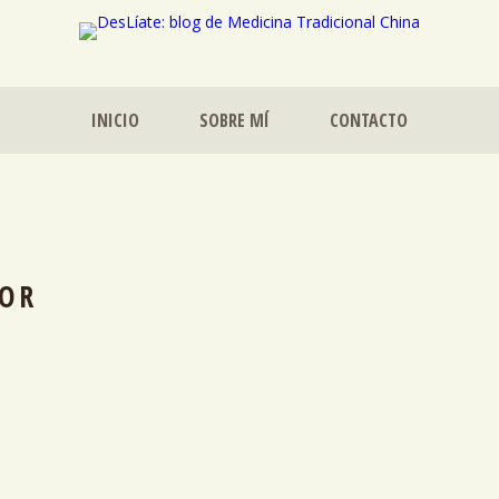
INICIO
SOBRE MÍ
CONTACTO
OR