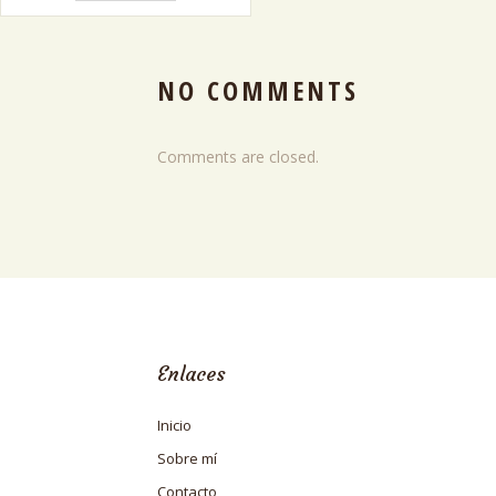
NO COMMENTS
Comments are closed.
Enlaces
Inicio
Sobre mí
Contacto